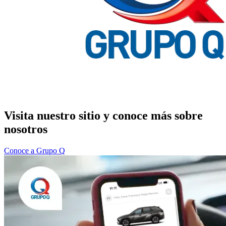
Visita nuestro sitio y conoce más sobre
nosotros
Conoce a Grupo Q