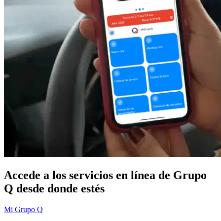
Accede a los servicios en línea de Grupo
Q desde donde estés
Mi Grupo Q