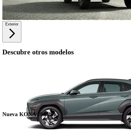
Exterior
Descubre otros modelos
Nueva KONA Hibrida