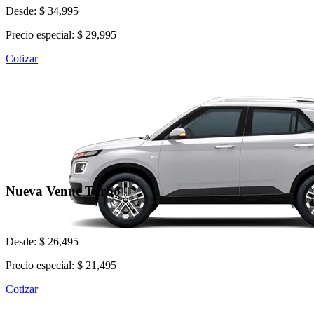
Desde: $ 34,995
Precio especial: $ 29,995
Cotizar
Nueva Venue Turbo
Desde: $ 26,495
Precio especial: $ 21,495
Cotizar