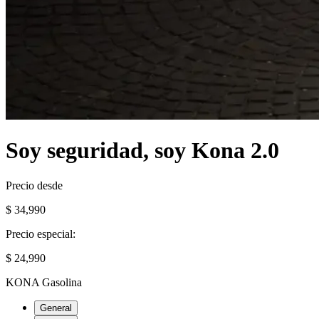
Soy seguridad, soy Kona 2.0
Precio desde
$ 34,990
Precio especial:
$ 24,990
KONA Gasolina
General